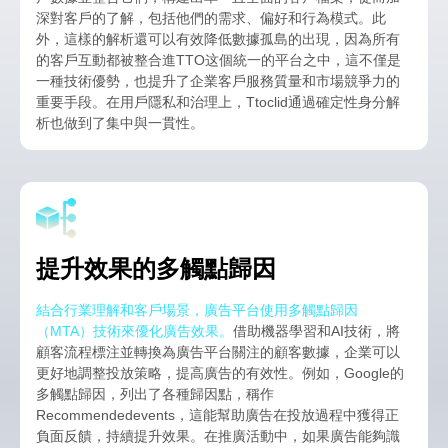
深對客戶的了解，包括他們的需求、偏好和行為模式。此
外，這樣的解析還可以有效降低數據孤島的出現，因為所有
的客戶互動都被整合進TTO这個統一的平台之中，這不僅是
一種技術優勢，也提升了企業客戶服務質量和市場競爭力的
重要手段。在用戶隱私和治理上，Ttoclid通過確定性身分解
析也做到了集中與一貫性。
提升效果的多觸點歸因
結合行業理解和客戶場景，廣告平台使用多觸點歸因
（MTA）技術來優化廣告效果。
借助機器學習和AI技術，將
顧客流程標注並轉換為廣告平台關注的顧客數據，企業可以
更好地調整投放策略，提高廣告的有效性。例如，Google的
多觸點歸因，列出了各種歸因點，稱作
Recommendedevents，這能幫助廣告在投放過程中獲得正
負面反饋，持續提升效果。在推廣活動中，如果廣告能夠識