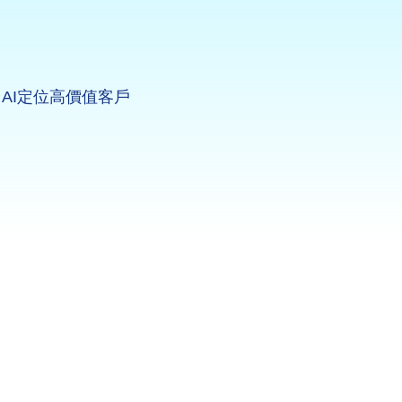
AI定位高價值客戶