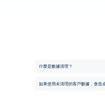
什麼是數據清理？
如果使用未清理的客戶數據，會造