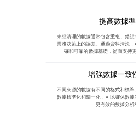
提高數據準
未經清理的數據通常包含重複、錯誤
業務決策上的誤差。通過資料清洗，
確和可靠的數據基礎，從而支持
增強數據一致
不同來源的數據有不同的格式和標準
數據標準化和歸一化，可以確保數據
更有效的數據分析