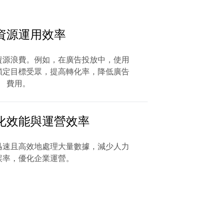
資源運用效率
資源浪費。例如，在廣告投放中，使用
鎖定目標受眾，提高轉化率，降低廣告
費用。
化效能與運營效率
迅速且高效地處理大量數據，減少人力
誤率，優化企業運營。